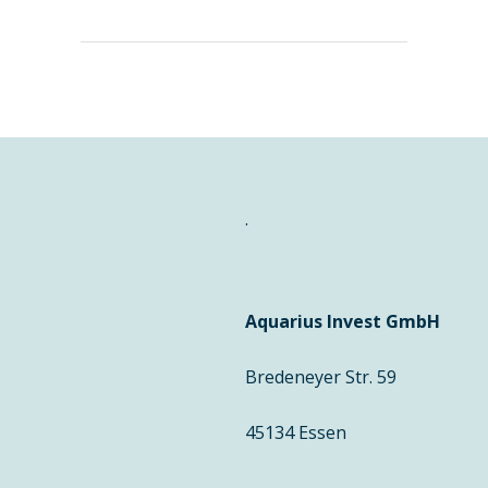
.
Aquarius Invest GmbH
Bredeneyer Str. 59
45134 Essen