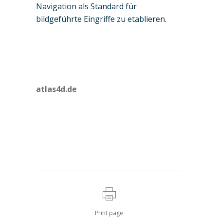
Navigation als Standard für
bildgeführte Eingriffe zu etablieren.
atlas4d.de
Print page