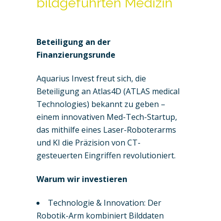
bildgeführten Medizin
Beteiligung an der
Finanzierungsrunde
Aquarius Invest freut sich, die
Beteiligung an Atlas4D (ATLAS medical
Technologies) bekannt zu geben –
einem innovativen Med-Tech-Startup,
das mithilfe eines Laser-Roboterarms
und KI die Präzision von CT-
gesteuerten Eingriffen revolutioniert.
Warum wir investieren
Technologie & Innovation: Der
Robotik-Arm kombiniert Bilddaten