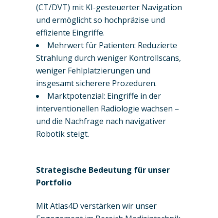
(CT/DVT) mit KI-gesteuerter Navigation
und ermöglicht so hochpräzise und
effiziente Eingriffe.
Mehrwert für Patienten: Reduzierte
Strahlung durch weniger Kontrollscans,
weniger Fehlplatzierungen und
insgesamt sicherere Prozeduren.
Marktpotenzial: Eingriffe in der
interventionellen Radiologie wachsen –
und die Nachfrage nach navigativer
Robotik steigt.
Strategische Bedeutung für unser
Portfolio
Mit Atlas4D verstärken wir unser