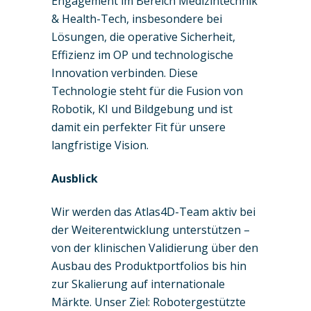
Engagement im Bereich Medizintechnik
& Health-Tech, insbesondere bei
Lösungen, die operative Sicherheit,
Effizienz im OP und technologische
Innovation verbinden. Diese
Technologie steht für die Fusion von
Robotik, KI und Bildgebung und ist
damit ein perfekter Fit für unsere
langfristige Vision.
Ausblick
Wir werden das Atlas4D-Team aktiv bei
der Weiterentwicklung unterstützen –
von der klinischen Validierung über den
Ausbau des Produktportfolios bis hin
zur Skalierung auf internationale
Märkte. Unser Ziel: Robotergestützte