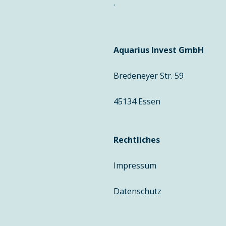
.
Aquarius Invest GmbH
Bredeneyer Str. 59
45134 Essen
Rechtliches
Impressum
Datenschutz