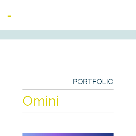
PORTFOLIO
Omini