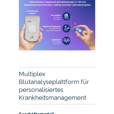
Multiplex
Blutanalyseplattform für
personalisiertes
Krankheitsmanagement
Geschäftsmodell