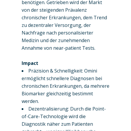
benötigen. Getrieben wird der Markt
von der steigenden Prävalenz
chronischer Erkrankungen, dem Trend
zu dezentraler Versorgung, der
Nachfrage nach personalisierter
Medizin und der zunehmenden
Annahme von near-patient Tests.
Impact
Präzision & Schnelligkeit: Omini
ermöglicht schnellere Diagnosen bei
chronischen Erkrankungen, da mehrere
Biomarker gleichzeitig bestimmt
werden.
Dezentralisierung: Durch die Point-
of-Care-Technologie wird die
Diagnostik näher zum Patienten