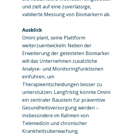
und zielt auf eine zuverlässige,
validierte Messung von Biomarkern ab.
Ausblick
Omini plant, seine Plattform
weiterzuentwickeln: Neben der
Erweiterung der getesteten Biomarker
will das Unternehmen zusätzliche
Analyse- und Monitoringfunktionen
einführen, um
Therapieentscheidungen besser zu
unterstützen. Langfristig könnte Omini
ein zentraler Baustein für präventive
Gesundheitsversorgung werden –
insbesondere im Rahmen von
Telemedizin und chronischer
Krankheitsüberwachung.