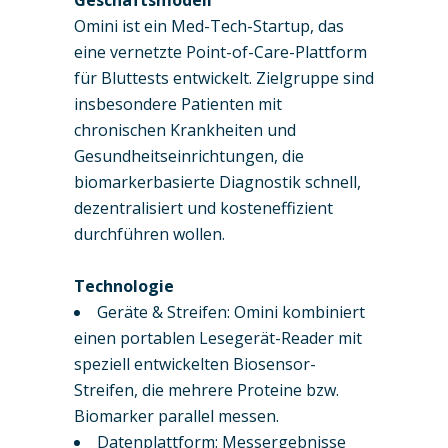
Omini ist ein Med-Tech-Startup, das
eine vernetzte Point-of-Care-Plattform
für Bluttests entwickelt. Zielgruppe sind
insbesondere Patienten mit
chronischen Krankheiten und
Gesundheitseinrichtungen, die
biomarkerbasierte Diagnostik schnell,
dezentralisiert und kosteneffizient
durchführen wollen.
Technologie
Geräte & Streifen: Omini kombiniert
einen portablen Lesegerät-Reader mit
speziell entwickelten Biosensor-
Streifen, die mehrere Proteine bzw.
Biomarker parallel messen.
Datenplattform: Messergebnisse