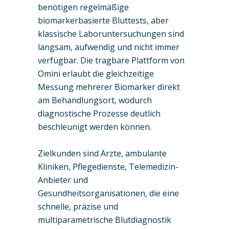
benötigen regelmäßige
biomarkerbasierte Bluttests, aber
klassische Laboruntersuchungen sind
langsam, aufwendig und nicht immer
verfügbar. Die tragbare Plattform von
Omini erlaubt die gleichzeitige
Messung mehrerer Biomarker direkt
am Behandlungsort, wodurch
diagnostische Prozesse deutlich
beschleunigt werden können.
Zielkunden sind Ärzte, ambulante
Kliniken, Pflegedienste, Telemedizin-
Anbieter und
Gesundheitsorganisationen, die eine
schnelle, präzise und
multiparametrische Blutdiagnostik