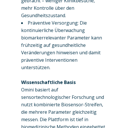
gebracht – weniger Klinikbesuche,
mehr Kontrolle über den
Gesundheitszustand.
Präventive Versorgung: Die
kontinuierliche Überwachung
biomarkerrelevanter Parameter kann
frühzeitig auf gesundheitliche
Veränderungen hinweisen und damit
präventive Interventionen
unterstützen.
Wissenschaftliche Basis
Omini basiert auf
sensortechnologischer Forschung und
nutzt kombinierte Biosensor-Streifen,
die mehrere Parameter gleichzeitig
messen. Die Plattform ist tief in
biomedizinische Methoden eingebettet