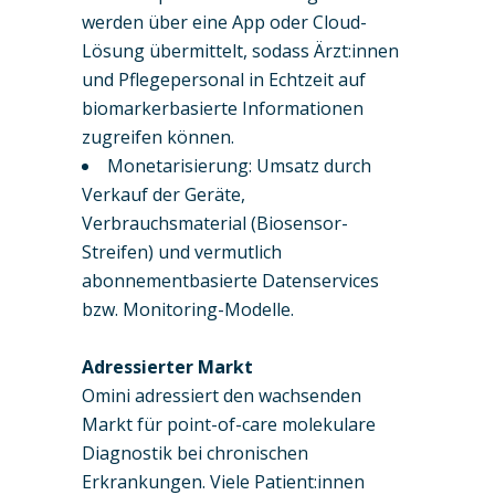
werden über eine App oder Cloud-
Lösung übermittelt, sodass Ärzt:innen
und Pflegepersonal in Echtzeit auf
biomarkerbasierte Informationen
zugreifen können.
Monetarisierung: Umsatz durch
Verkauf der Geräte,
Verbrauchsmaterial (Biosensor-
Streifen) und vermutlich
abonnementbasierte Datenservices
bzw. Monitoring-Modelle.
Adressierter Markt
Omini adressiert den wachsenden
Markt für point-of-care molekulare
Diagnostik bei chronischen
Erkrankungen. Viele Patient:innen