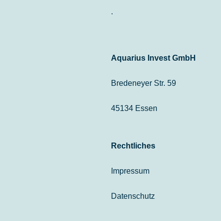
.
Aquarius Invest GmbH
Bredeneyer Str. 59
45134 Essen
Rechtliches
Impressum
Datenschutz