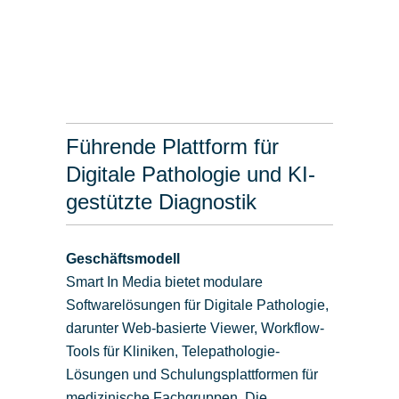
Führende Plattform für
Digitale Pathologie und KI-
gestützte Diagnostik
Geschäftsmodell
Smart In Media bietet modulare
Softwarelösungen für Digitale Pathologie,
darunter Web-basierte Viewer, Workflow-
Tools für Kliniken, Telepathologie-
Lösungen und Schulungsplattformen für
medizinische Fachgruppen. Die