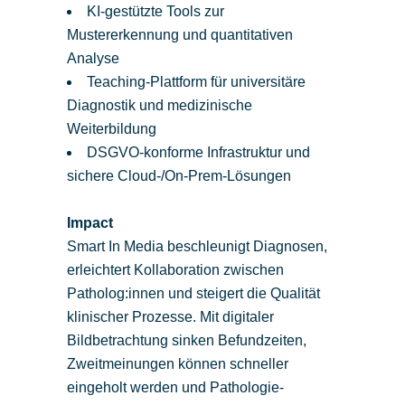
KI-gestützte Tools zur
Mustererkennung und quantitativen
Analyse
Teaching-Plattform für universitäre
Diagnostik und medizinische
Weiterbildung
DSGVO-konforme Infrastruktur und
sichere Cloud-/On-Prem-Lösungen
Impact
Smart In Media beschleunigt Diagnosen,
erleichtert Kollaboration zwischen
Patholog:innen und steigert die Qualität
klinischer Prozesse. Mit digitaler
Bildbetrachtung sinken Befundzeiten,
Zweitmeinungen können schneller
eingeholt werden und Pathologie-