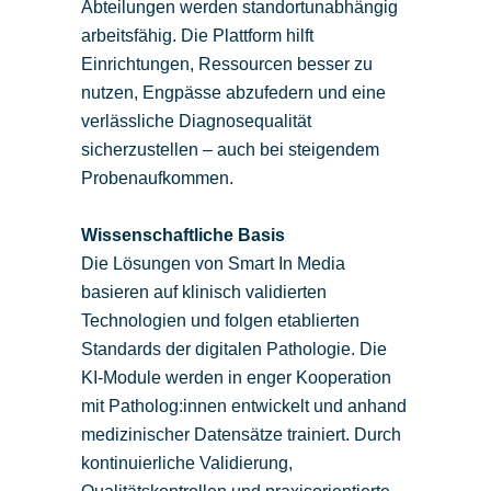
Abteilungen werden standortunabhängig
arbeitsfähig. Die Plattform hilft
Einrichtungen, Ressourcen besser zu
nutzen, Engpässe abzufedern und eine
verlässliche Diagnosequalität
sicherzustellen – auch bei steigendem
Probenaufkommen.
Wissenschaftliche Basis
Die Lösungen von Smart In Media
basieren auf klinisch validierten
Technologien und folgen etablierten
Standards der digitalen Pathologie. Die
KI-Module werden in enger Kooperation
mit Patholog:innen entwickelt und anhand
medizinischer Datensätze trainiert. Durch
kontinuierliche Validierung,