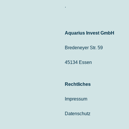
.
Aquarius Invest GmbH
Bredeneyer Str. 59
45134 Essen
Rechtliches
Impressum
Datenschutz