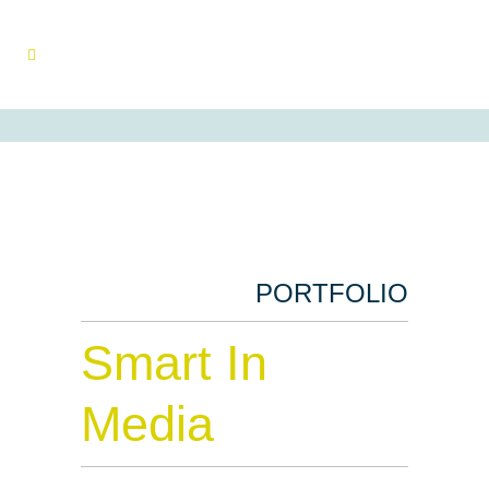
PORTFOLIO
Smart In
Media