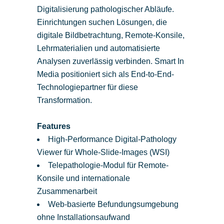
Digitalisierung pathologischer Abläufe.
Einrichtungen suchen Lösungen, die
digitale Bildbetrachtung, Remote-Konsile,
Lehrmaterialien und automatisierte
Analysen zuverlässig verbinden. Smart In
Media positioniert sich als End-to-End-
Technologiepartner für diese
Transformation.
Features
High-Performance Digital-Pathology
Viewer für Whole-Slide-Images (WSI)
Telepathologie-Modul für Remote-
Konsile und internationale
Zusammenarbeit
Web-basierte Befundungsumgebung
ohne Installationsaufwand