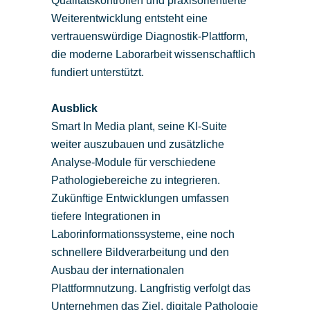
Qualitätskontrollen und praxisorientierte
Weiterentwicklung entsteht eine
vertrauenswürdige Diagnostik-Plattform,
die moderne Laborarbeit wissenschaftlich
fundiert unterstützt.
Ausblick
Smart In Media plant, seine KI-Suite
weiter auszubauen und zusätzliche
Analyse-Module für verschiedene
Pathologiebereiche zu integrieren.
Zukünftige Entwicklungen umfassen
tiefere Integrationen in
Laborinformationssysteme, eine noch
schnellere Bildverarbeitung und den
Ausbau der internationalen
Plattformnutzung. Langfristig verfolgt das
Unternehmen das Ziel, digitale Pathologie