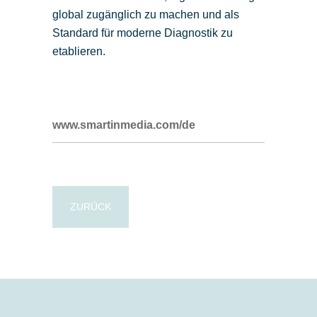
global zugänglich zu machen und als
Standard für moderne Diagnostik zu
etablieren.
www.smartinmedia.com/de
ZURÜCK