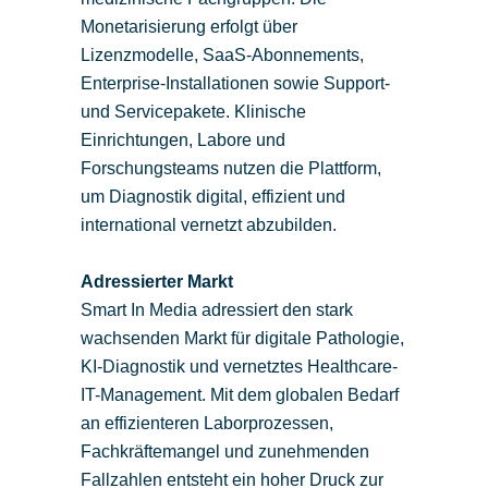
Monetarisierung erfolgt über
Lizenzmodelle, SaaS-Abonnements,
Enterprise-Installationen sowie Support-
und Servicepakete. Klinische
Einrichtungen, Labore und
Forschungsteams nutzen die Plattform,
um Diagnostik digital, effizient und
international vernetzt abzubilden.
Adressierter Markt
Smart In Media adressiert den stark
wachsenden Markt für digitale Pathologie,
KI-Diagnostik und vernetztes Healthcare-
IT-Management. Mit dem globalen Bedarf
an effizienteren Laborprozessen,
Fachkräftemangel und zunehmenden
Fallzahlen entsteht ein hoher Druck zur